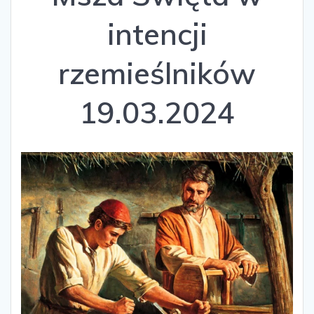
intencji
rzemieślników
19.03.2024