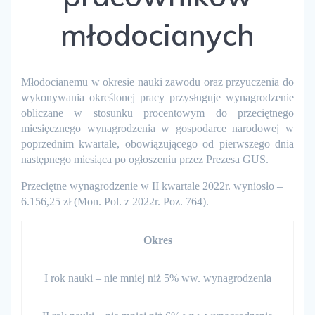
młodocianych
Młodocianemu w okresie nauki zawodu oraz przyuczenia do
wykonywania określonej pracy przysługuje wynagrodzenie
obliczane w stosunku procentowym do przeciętnego
miesięcznego wynagrodzenia w gospodarce narodowej w
poprzednim kwartale, obowiązującego od pierwszego dnia
następnego miesiąca po ogłoszeniu przez Prezesa GUS.
Przeciętne wynagrodzenie w II kwartale 2022r. wyniosło –
6.156,25 zł (Mon. Pol. z 2022r. Poz. 764).
Okres
I rok nauki – nie mniej niż 5% ww. wynagrodzenia