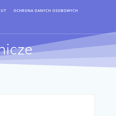
TUT
OCHRONA DANYCH OSOBOWYCH
nicze