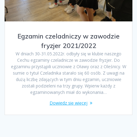
Egzamin czeladniczy w zawodzie
fryzjer 2021/2022
W dniach 30-31.05.2022r. odbyły się w klubie naszego
Cechu egzaminy czeladnicze w zawodzie fryzjer. Do
egzaminu przystąpili uczniowie z Oławy oraz z Oleśnicy. W
sumie o tytuł Czeladnika starało się 60 osób. Z uwagi na
dużą liczbę zdających w tym dniu egzamin, uczniowie
zostali podzieleni na trzy grupy. Wpierw każdy z
egzaminowanych miał do wykonania…
Dowiedz się więcej