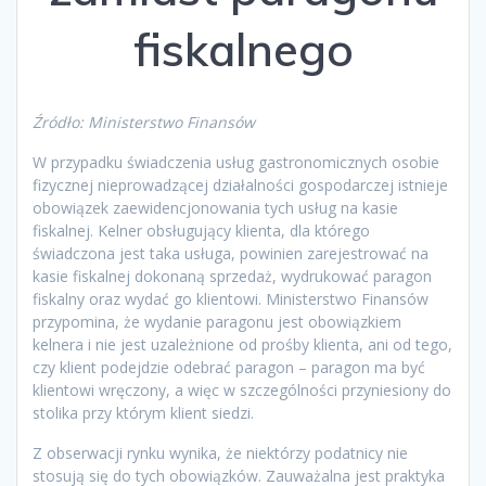
fiskalnego
Źródło: Ministerstwo Finansów
W przypadku świadczenia usług gastronomicznych osobie
fizycznej nieprowadzącej działalności gospodarczej istnieje
obowiązek zaewidencjonowania tych usług na kasie
fiskalnej. Kelner obsługujący klienta, dla którego
świadczona jest taka usługa, powinien zarejestrować na
kasie fiskalnej dokonaną sprzedaż, wydrukować paragon
fiskalny oraz wydać go klientowi. Ministerstwo Finansów
przypomina, że wydanie paragonu jest obowiązkiem
kelnera i nie jest uzależnione od prośby klienta, ani od tego,
czy klient podejdzie odebrać paragon – paragon ma być
klientowi wręczony, a więc w szczególności przyniesiony do
stolika przy którym klient siedzi.
Z obserwacji rynku wynika, że niektórzy podatnicy nie
stosują się do tych obowiązków. Zauważalna jest praktyka