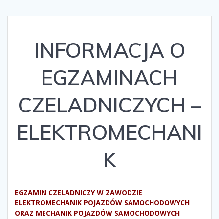
INFORMACJA O
EGZAMINACH
CZELADNICZYCH –
ELEKTROMECHANI
K
EGZAMIN CZELADNICZY W ZAWODZIE
ELEKTROMECHANIK POJAZDÓW SAMOCHODOWYCH
ORAZ MECHANIK POJAZDÓW SAMOCHODOWYCH