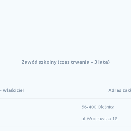
Zawód szkolny (czas trwania – 3 lata)
 właściciel
Adres zak
56-400 Oleśnica
ul. Wrocławska 18