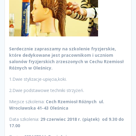
Serdecznie zapraszamy na szkolenie fryzjerskie,
które dedykowane jest pracownikom i uczniom
salonów fryzjerskich zrzeszonych w Cechu Rzemiosł
Różnych w Oleśnicy.
1.Dwie stylizacje-upięcia,koki.
2.Dwie podstawowe techniki strzyżeń.
Miejsce szkolenia:
Cech Rzemiosł Różnych ul.
Wrocławska 41-43 Oleśnica
Data szkolenia:
29 czerwiec 2018 r. (piątek) od 9.30 do
17.00