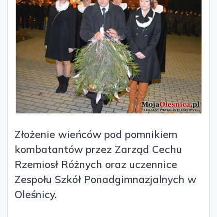
Złożenie wieńców pod pomnikiem
kombatantów przez Zarząd Cechu
Rzemiosł Różnych oraz uczennice
Zespołu Szkół Ponadgimnazjalnych w
Oleśnicy.