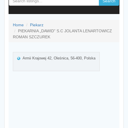
Search
Home
Piekarz
PIEKARNIA „DAWID” S.C JOLANTA LENARTOWICZ
ROMAN SZCZUREK
Armii Krajowej 42, Oleśnica, 56-400, Polska