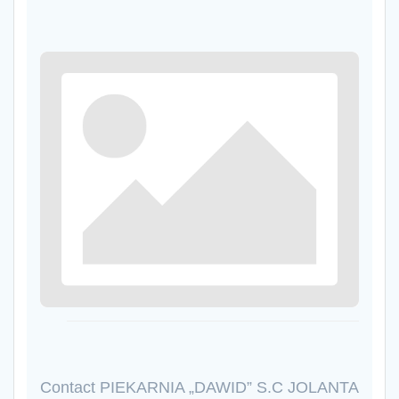
Contact PIEKARNIA „DAWID” S.C JOLANTA