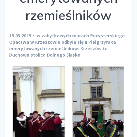
rzemieślników
19.03.2019 r. w zabytkowych murach Pocysterskiego
Opactwa w Krzeszowie odbyła się II Pielgrzymka
emerytowanych rzemieślników. Krzeszów to
Duchowa stolica Dolnego Śląska.